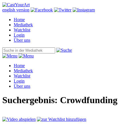
english version
Home
Mediathek
Watchlist
Login
Über uns
Home
Mediathek
Watchlist
Login
Über uns
Suchergebnis: Crowdfunding