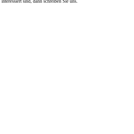
teressiert sind, dann schreiben Sie uns.