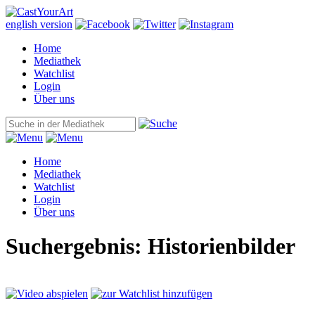
english version
Home
Mediathek
Watchlist
Login
Über uns
Home
Mediathek
Watchlist
Login
Über uns
Suchergebnis: Historienbilder