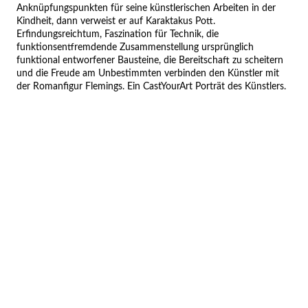
Anknüpfungspunkten für seine künstlerischen Arbeiten in der
Kindheit, dann verweist er auf Karaktakus Pott.
Erfindungsreichtum, Faszination für Technik, die
funktionsentfremdende Zusammenstellung ursprünglich
funktional entworfener Bausteine, die Bereitschaft zu scheitern
und die Freude am Unbestimmten verbinden den Künstler mit
der Romanfigur Flemings. Ein CastYourArt Porträt des Künstlers.