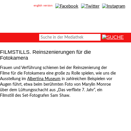
english version
FILMSTILLS. Reinszenierungen für die
Fotokamera
Frauen und Verführung schienen bei der Reinszenierung der
Filme für die Fotokamera eine große zu Rolle spielen, wie uns die
Ausstellung im
Albertina Museum
in zahlreichen Beispielen vor
Augen führt, etwa beim berühmten Foto von Marylin Monroe
über dem Lüftungsschacht aus „Das verflixte 7. Jahr“, ein
Filmstill des Set-Fotografen Sam Shaw.