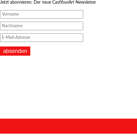
Jetzt abonnieren: Der neue CastYourArt Newsletter