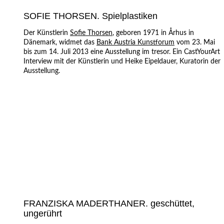
SOFIE THORSEN. Spielplastiken
Der Künstlerin
Sofie Thorsen
, geboren 1971 in Århus in
Dänemark, widmet das
Bank Austria Kunstforum
vom 23. Mai
bis zum 14. Juli 2013 eine Ausstellung im tresor. Ein CastYourArt
Interview mit der Künstlerin und Heike Eipeldauer, Kuratorin der
Ausstellung.
FRANZISKA MADERTHANER. geschüttet,
ungerührt