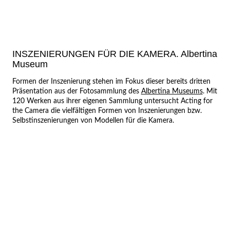
INSZENIERUNGEN FÜR DIE KAMERA. Albertina
Museum
Formen der Inszenierung stehen im Fokus dieser bereits dritten
Präsentation aus der Fotosammlung des
Albertina Museums
. Mit
120 Werken aus ihrer eigenen Sammlung untersucht Acting for
the Camera die vielfältigen Formen von Inszenierungen bzw.
Selbstinszenierungen von Modellen für die Kamera.