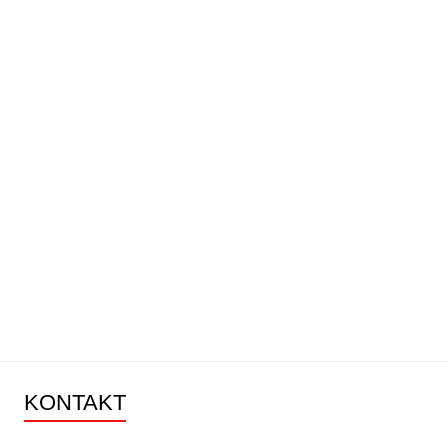
KONTAKT