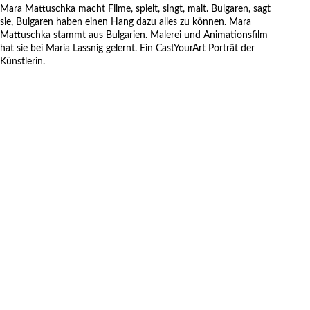
Mara Mattuschka macht Filme, spielt, singt, malt. Bulgaren, sagt
sie, Bulgaren haben einen Hang dazu alles zu können. Mara
Mattuschka stammt aus Bulgarien. Malerei und Animationsfilm
hat sie bei Maria Lassnig gelernt. Ein CastYourArt Porträt der
Künstlerin.