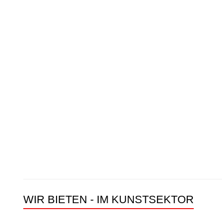
WIR BIETEN - IM KUNSTSEKTOR