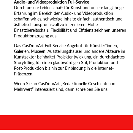
Audio- und Videoproduktion Full-Service
Durch unsere Leidenschaft für Kunst und unsere langjährige
Erfahrung im Bereich der Audio- und Videoproduktion
schaffen wir es, schwierige Inhalte einfach, authentisch und
ästhetisch anspruchsvoll zu inszenieren. Hohe
Einsatzbereitschaft, Flexibilität und Effizienz zeichnen unseren
Produktionszugang aus.
Das CastYourArt Full-Service Angebot für Künstler*innen,
Galerien, Museen, Ausstellungshäuser und andere Akteure im
Kunstsektor beinhaltet Projektentwicklung, ein durchdachtes
Storytelling für einen glaubwürdigen Stil, Produktion und
Post-Produktion bis hin zur Einbindung in die Internet-
Präsenzen.
Wenn Sie an CastYourArt „Redaktionelle Geschichten mit
Mehrwert“ interessiert sind, dann schreiben Sie uns.