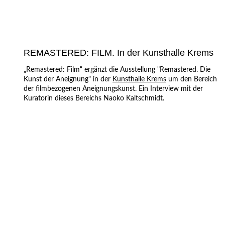
REMASTERED: FILM. In der Kunsthalle Krems
„Remastered: Film“ ergänzt die Ausstellung "Remastered. Die
Kunst der Aneignung" in der
Kunsthalle Krems
um den Bereich
der filmbezogenen Aneignungskunst. Ein Interview mit der
Kuratorin dieses Bereichs Naoko Kaltschmidt.