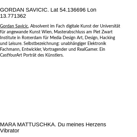
GORDAN SAVICIC. Lat 54.136696 Lon
13.771362
Gordan Savicic
, Absolvent im Fach digitale Kunst der Universität
für angewande Kunst Wien, Masterabschluss am Piet Zwart
Institute in Rotterdam für Media Design Art, Design, Hacking
und Leisure. Selbstbezeichnung: unabhängiger Elektronik
Fachmann, Entwickler, Vortragender und RealGamer. Ein
CastYourArt Porträt des Künstlers.
MARA MATTUSCHKA. Du meines Herzens
Vibrator