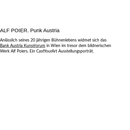
ALF POIER. Punk Austria
Anlässlich seines 20 jährigen Bühnenlebens widmet sich das
Bank Austria Kunstforum
in Wien im tresor dem bildnerischen
Werk Alf Poiers. Ein CastYourArt Ausstellungsporträt.