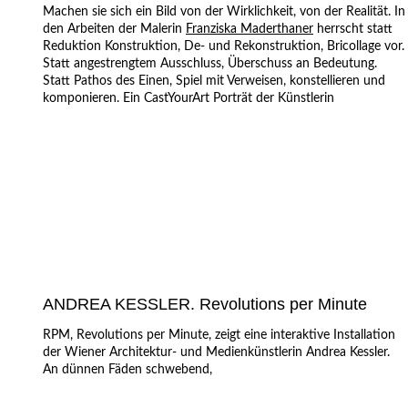
Machen sie sich ein Bild von der Wirklichkeit, von der Realität. In
den Arbeiten der Malerin
Franziska Maderthaner
herrscht statt
Reduktion Konstruktion, De- und Rekonstruktion, Bricollage vor.
Statt angestrengtem Ausschluss, Überschuss an Bedeutung.
Statt Pathos des Einen, Spiel mit Verweisen, konstellieren und
komponieren. Ein CastYourArt Porträt der Künstlerin
ANDREA KESSLER. Revolutions per Minute
RPM, Revolutions per Minute, zeigt eine interaktive Installation
der Wiener Architektur- und Medienkünstlerin Andrea Kessler.
An dünnen Fäden schwebend,