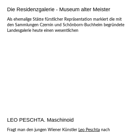
Die Residenzgalerie - Museum alter Meister
Als ehemalige Stätte fürstlicher Repräsentation markiert die mit
den Sammlungen Czernin und Schönborn-Buchheim begründete
Landesgalerie heute einen wesentlichen
LEO PESCHTA. Maschinoid
Fragt man den jungen Wiener Künstler
Leo Peschta
nach