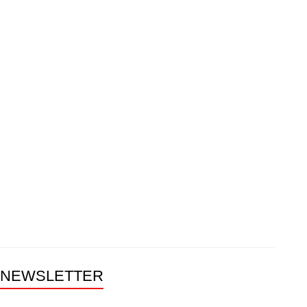
NEWSLETTER