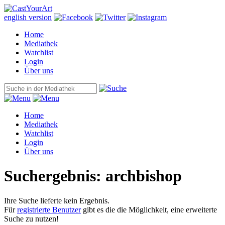
english version
Home
Mediathek
Watchlist
Login
Über uns
Home
Mediathek
Watchlist
Login
Über uns
Suchergebnis: archbishop
Ihre Suche lieferte kein Ergebnis.
Für
registrierte Benutzer
gibt es die die Möglichkeit, eine erweiterte
Suche zu nutzen!