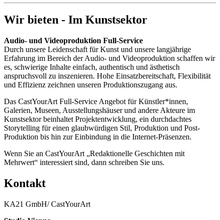
Wir bieten - Im Kunstsektor
Audio- und Videoproduktion Full-Service
Durch unsere Leidenschaft für Kunst und unsere langjährige
Erfahrung im Bereich der Audio- und Videoproduktion schaffen wir
es, schwierige Inhalte einfach, authentisch und ästhetisch
anspruchsvoll zu inszenieren. Hohe Einsatzbereitschaft, Flexibilität
und Effizienz zeichnen unseren Produktionszugang aus.
Das CastYourArt Full-Service Angebot für Künstler*innen,
Galerien, Museen, Ausstellungshäuser und andere Akteure im
Kunstsektor beinhaltet Projektentwicklung, ein durchdachtes
Storytelling für einen glaubwürdigen Stil, Produktion und Post-
Produktion bis hin zur Einbindung in die Internet-Präsenzen.
Wenn Sie an CastYourArt „Redaktionelle Geschichten mit
Mehrwert“ interessiert sind, dann schreiben Sie uns.
Kontakt
KA21 GmbH/ CastYourArt