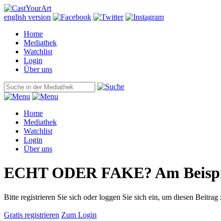
english version
Home
Mediathek
Watchlist
Login
Über uns
Home
Mediathek
Watchlist
Login
Über uns
ECHT ODER FAKE? Am Beispiel
Bitte registrieren Sie sich oder loggen Sie sich ein, um diesen Beitrag
Gratis registrieren
Zum Login