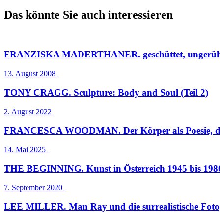
Das könnte Sie auch interessieren
FRANZISKA MADERTHANER. geschüttet, ungerüh
13. August 2008
TONY CRAGG. Sculpture: Body and Soul (Teil 2)
2. August 2022
FRANCESCA WOODMAN. Der Körper als Poesie, das 
14. Mai 2025
THE BEGINNING. Kunst in Österreich 1945 bis 1980
7. September 2020
LEE MILLER. Man Ray und die surrealistische Foto