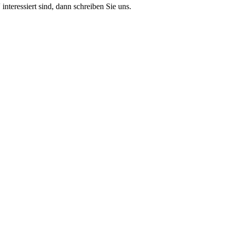
teressiert sind, dann schreiben Sie uns.