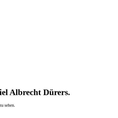
 Albrecht Dürers.
 zu sehen.