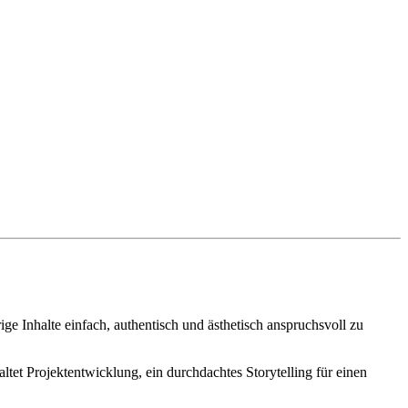
e Inhalte einfach, authentisch und ästhetisch anspruchsvoll zu
et Projektentwicklung, ein durchdachtes Storytelling für einen