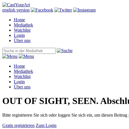
english version
Home
Mediathek
Watchlist
Login
Über uns
Home
Mediathek
Watchlist
Login
Über uns
OUT OF SIGHT, SEEN. Abschluss
Bitte registrieren Sie sich oder loggen Sie sich ein, um diesen Beitrag
Gratis registrieren
Zum Login