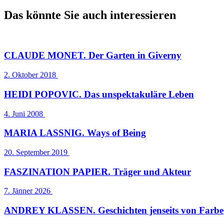
Das könnte Sie auch interessieren
CLAUDE MONET. Der Garten in Giverny
2. Oktober 2018
HEIDI POPOVIC. Das unspektakuläre Leben
4. Juni 2008
MARIA LASSNIG. Ways of Being
20. September 2019
FASZINATION PAPIER. Träger und Akteur
7. Jänner 2026
ANDREY KLASSEN. Geschichten jenseits von Farbe