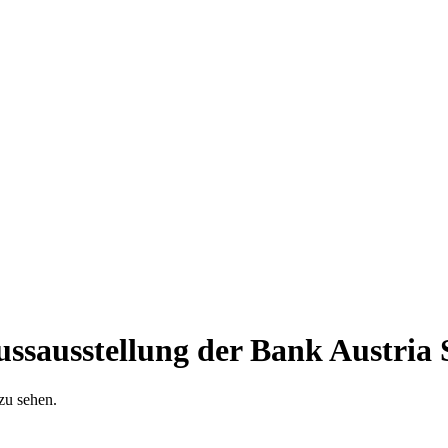
ausstellung der Bank Austria 
 zu sehen.