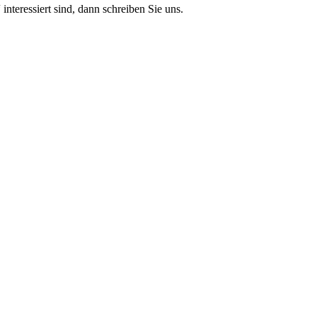
teressiert sind, dann schreiben Sie uns.