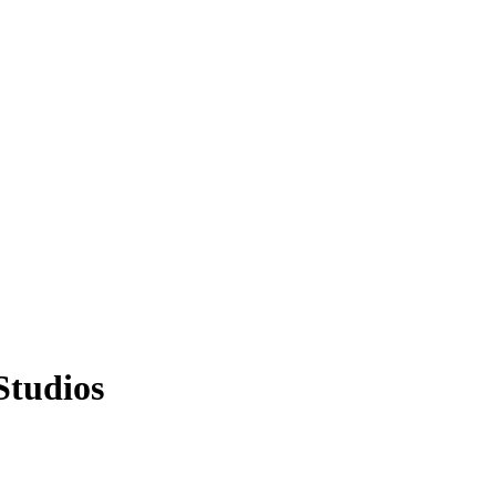
Studios