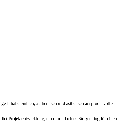
e Inhalte einfach, authentisch und ästhetisch anspruchsvoll zu
et Projektentwicklung, ein durchdachtes Storytelling für einen