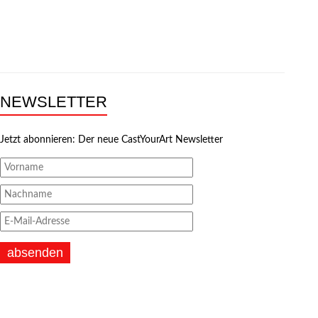
NEWSLETTER
Jetzt abonnieren: Der neue CastYourArt Newsletter