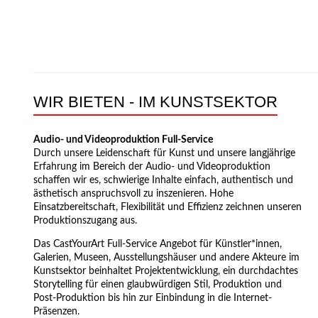
WIR BIETEN - IM KUNSTSEKTOR
Audio- und Videoproduktion Full-Service
Durch unsere Leidenschaft für Kunst und unsere langjährige
Erfahrung im Bereich der Audio- und Videoproduktion
schaffen wir es, schwierige Inhalte einfach, authentisch und
ästhetisch anspruchsvoll zu inszenieren. Hohe
Einsatzbereitschaft, Flexibilität und Effizienz zeichnen unseren
Produktionszugang aus.
Das CastYourArt Full-Service Angebot für Künstler*innen,
Galerien, Museen, Ausstellungshäuser und andere Akteure im
Kunstsektor beinhaltet Projektentwicklung, ein durchdachtes
Storytelling für einen glaubwürdigen Stil, Produktion und
Post-Produktion bis hin zur Einbindung in die Internet-
Präsenzen.