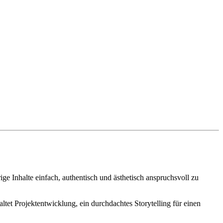
e Inhalte einfach, authentisch und ästhetisch anspruchsvoll zu
et Projektentwicklung, ein durchdachtes Storytelling für einen