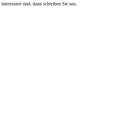
teressiert sind, dann schreiben Sie uns.