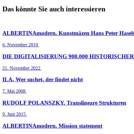
Das könnte Sie auch interessieren
ALBERTINAmodern. Kunstmäzen Hans Peter Hasels
6. November 2019
DIE DIGITALISIERUNG 900.000 HISTORISCHER DRUCKE
21. November 2022
ILA. Wer suchet, der findet nicht
7. Mai 2008
RUDOLF POLANSZKY. Translineare Strukturen
9. Juni 2015
ALBERTINAmodern. Mission statement