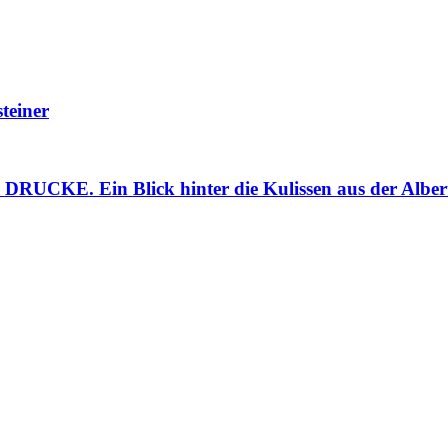
teiner
. Ein Blick hinter die Kulissen aus der Alberti