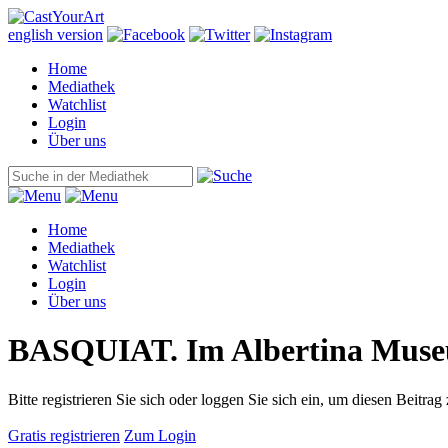
english version
Home
Mediathek
Watchlist
Login
Über uns
Home
Mediathek
Watchlist
Login
Über uns
BASQUIAT. Im Albertina Mus
Bitte registrieren Sie sich oder loggen Sie sich ein, um diesen Beitrag
Gratis registrieren
Zum Login