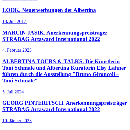
LOOK. Neuerwerbungen der Albertina
13. Juli 2017
MARCIN JASIK. Anerkennungspreisträger
STRABAG Artaward International 2022
4. Februar 2023
ALBERTINA TOURS & TALKS. Die Künstlerin
Toni Schmale und Albertina Kuratorin Elsy Lahner
führen durch die Ausstellung "Bruno Gironcoli –
Toni Schmale"
5. Juli 2024
GEORG PINTERITSCH. Anerkennungspreisträger
STRABAG Artaward International 2022
10. Jänner 2023