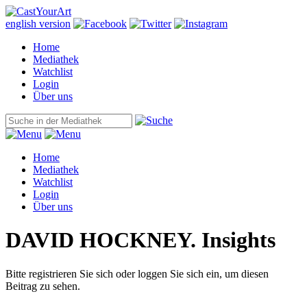
english version
Home
Mediathek
Watchlist
Login
Über uns
Home
Mediathek
Watchlist
Login
Über uns
DAVID HOCKNEY. Insights
Bitte registrieren Sie sich oder loggen Sie sich ein, um diesen
Beitrag zu sehen.