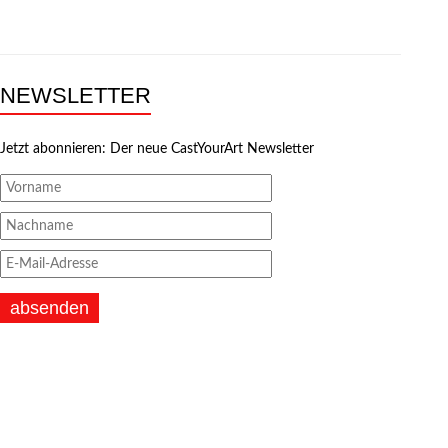
NEWSLETTER
Jetzt abonnieren: Der neue CastYourArt Newsletter