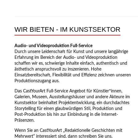
WIR BIETEN - IM KUNSTSEKTOR
Audio- und Videoproduktion Full-Service
Durch unsere Leidenschaft für Kunst und unsere langjährige
Erfahrung im Bereich der Audio- und Videoproduktion
schaffen wir es, schwierige Inhalte einfach, authentisch und
ästhetisch anspruchsvoll zu inszenieren. Hohe
Einsatzbereitschaft, Flexibilität und Effizienz zeichnen unseren
Produktionszugang aus.
Das CastYourArt Full-Service Angebot für Künstler*innen,
Galerien, Museen, Ausstellungshäuser und andere Akteure im
Kunstsektor beinhaltet Projektentwicklung, ein durchdachtes
Storytelling für einen glaubwürdigen Stil, Produktion und
Post-Produktion bis hin zur Einbindung in die Internet-
Präsenzen.
Wenn Sie an CastYourArt „Redaktionelle Geschichten mit
Mehrwert“ interessiert sind, dann schreiben Sie uns.