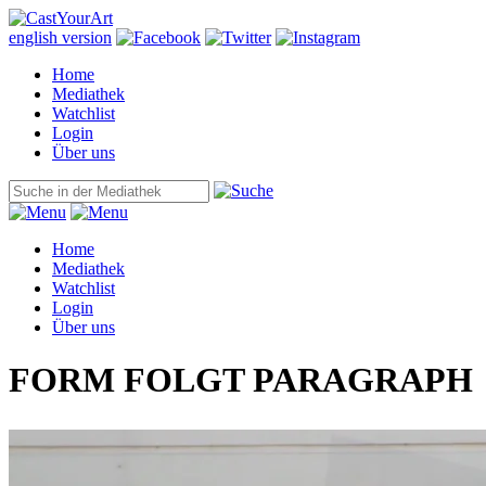
english version
Home
Mediathek
Watchlist
Login
Über uns
Home
Mediathek
Watchlist
Login
Über uns
FORM FOLGT PARAGRAPH