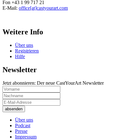
Fon +43 1 99 717 21
E-Mail:
office[at]castyourart.com
Weitere Info
Über uns
Registrieren
Hilfe
Newsletter
Jetzt abonnieren: Der neue CastYourArt Newsletter
Über uns
Podcast
Presse
Impressum