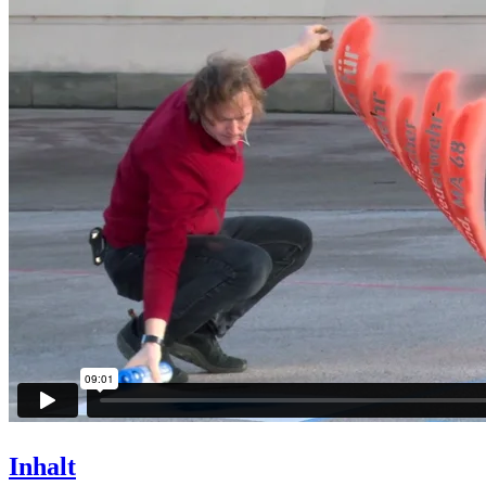
Inhalt