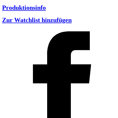
Produktionsinfo
Zur Watchlist hinzufügen