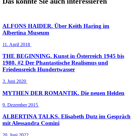
Das könnte Sie auch interessieren
ALFONS HAIDER. Über Keith Haring im
Albertina Museum
11. April 2018
THE BEGINNING. Kunst in Österreich 1945 bis
1980. #2 Der Phantastische Realismus und
Friedensreich Hundertwasser
3. Juni 2020
MYTHEN DER ROMANTIK. Die neuen Helden
9. Dezember 2015
ALBERTINA TALKS. Elisabeth Dutz im Gespräch
mit Alessandra Comini
20. Juni 2022