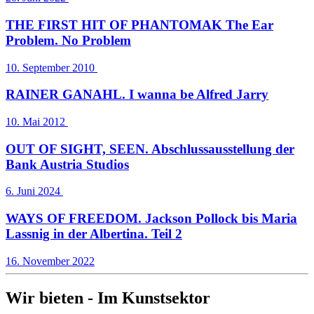
THE FIRST HIT OF PHANTOMAK The Ear
Problem. No Problem
10. September 2010
RAINER GANAHL. I wanna be Alfred Jarry
10. Mai 2012
OUT OF SIGHT, SEEN. Abschlussausstellung der
Bank Austria Studios
6. Juni 2024
WAYS OF FREEDOM. Jackson Pollock bis Maria
Lassnig in der Albertina. Teil 2
16. November 2022
Wir bieten - Im Kunstsektor