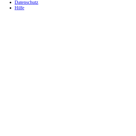
Datenschutz
Hilfe