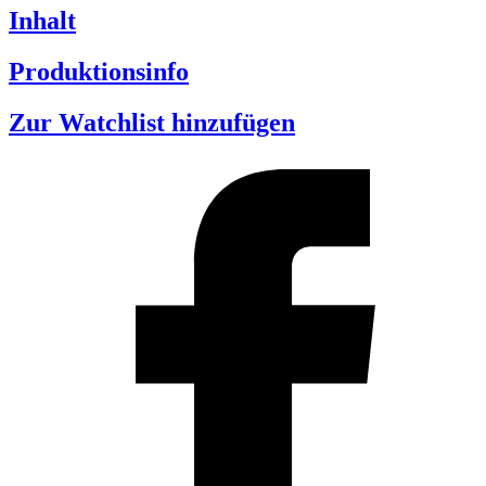
Inhalt
Produktionsinfo
Zur Watchlist hinzufügen