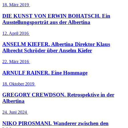
18. März 2019
DIE KUNST VON ERWIN BOHATSCH. Ein
Ausstellungsporträt aus der Albertina
12. April 2016
ANSELM KIEFER. Albertina Direktor Klaus
Albrecht Schröder über Anselm Kiefer
22. März 2016
ARNULF RAINER. Eine Hommage
18. Oktober 2019
GREGORY CREWDSON. Retrospektive in der
Albertina
24. Juni 2024
NIKO PIROSMANI. Wanderer zwischen den