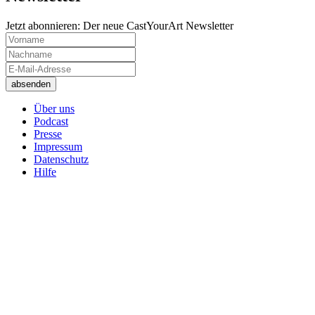
Jetzt abonnieren: Der neue CastYourArt Newsletter
Über uns
Podcast
Presse
Impressum
Datenschutz
Hilfe