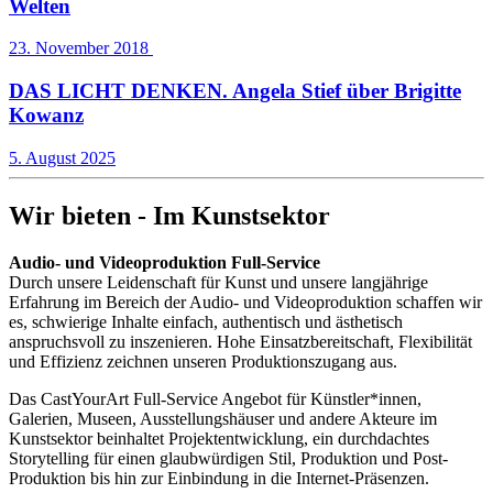
Welten
23. November 2018
DAS LICHT DENKEN. Angela Stief über Brigitte
Kowanz
5. August 2025
Wir bieten - Im Kunstsektor
Audio- und Videoproduktion Full-Service
Durch unsere Leidenschaft für Kunst und unsere langjährige
Erfahrung im Bereich der Audio- und Videoproduktion schaffen wir
es, schwierige Inhalte einfach, authentisch und ästhetisch
anspruchsvoll zu inszenieren. Hohe Einsatzbereitschaft, Flexibilität
und Effizienz zeichnen unseren Produktionszugang aus.
Das CastYourArt Full-Service Angebot für Künstler*innen,
Galerien, Museen, Ausstellungshäuser und andere Akteure im
Kunstsektor beinhaltet Projektentwicklung, ein durchdachtes
Storytelling für einen glaubwürdigen Stil, Produktion und Post-
Produktion bis hin zur Einbindung in die Internet-Präsenzen.