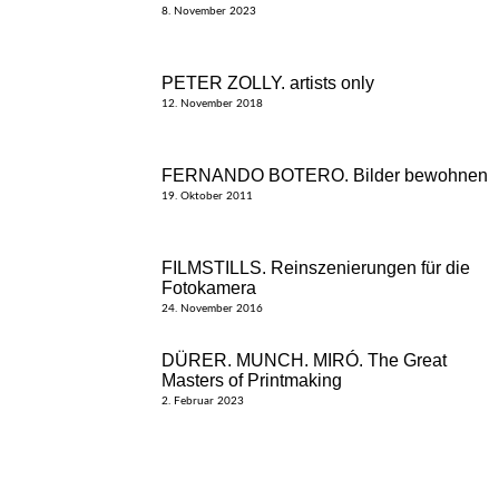
8. November 2023
PETER ZOLLY. artists only
12. November 2018
FERNANDO BOTERO. Bilder bewohnen
19. Oktober 2011
FILMSTILLS. Reinszenierungen für die
Fotokamera
24. November 2016
DÜRER. MUNCH. MIRÓ. The Great
Masters of Printmaking
2. Februar 2023