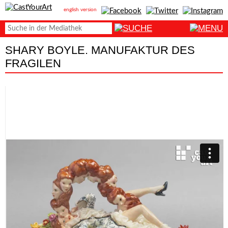
english version
SHARY BOYLE. MANUFAKTUR DES
FRAGILEN