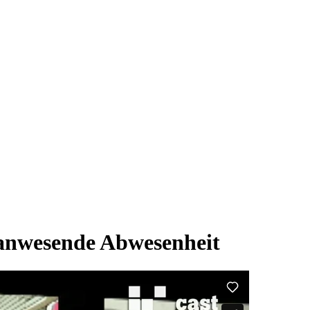
wesende Abwesenheit