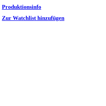
Produktionsinfo
Zur Watchlist hinzufügen