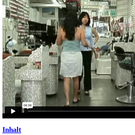
Inhalt