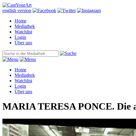
english version
Home
Mediathek
Watchlist
Login
Über uns
Home
Mediathek
Watchlist
Login
Über uns
MARIA TERESA PONCE. Die an