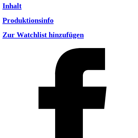
Inhalt
Produktionsinfo
Zur Watchlist hinzufügen