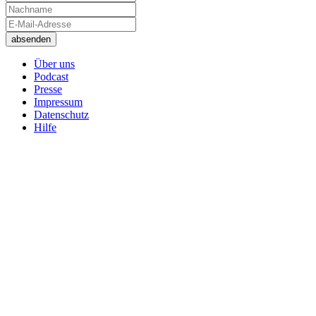
Über uns
Podcast
Presse
Impressum
Datenschutz
Hilfe