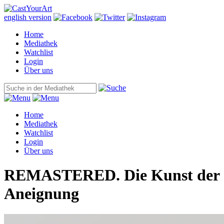
english version
Home
Mediathek
Watchlist
Login
Über uns
Home
Mediathek
Watchlist
Login
Über uns
REMASTERED. Die Kunst der
Aneignung