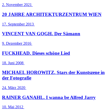
2. November 2021
20 JAHRE ARCHITEKTURZENTRUM WIEN
17. September 2013
VINCENT VAN GOGH. Der Sämann
9. Dezember 2016
FUCKHEAD. Dieses schöne Lied
18. Juni 2008
MICHAEL HOROWITZ. Stars der Kunstszene in
der Fotografie
24. März 2020
RAINER GANAHL. I wanna be Alfred Jarry
10. Mai 2012