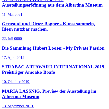
Ausstellungseröffnung aus dem Albertina Museum
11. Mai 2021
Gertraud und Dieter Bogner - Kunst sammeln,
Ideen nutzbar machen.
22. Juli 0000
Die Sammlung Hubert Looser - My Private Passion
17. April 2012
STRABAG ARTAWARD INTERNATIONAL 2019.
Preisträger Amoako Boafo
10. Oktober 2019
MARIA LASSNIG. Preview der Ausstellung im
Albertina Museum
13. September 2019