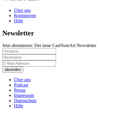
Über uns
Registrieren
Hilfe
Newsletter
Jetzt abonnieren: Der neue CastYourArt Newsletter
Über uns
Podcast
Presse
Impressum
Datenschutz
Hilfe