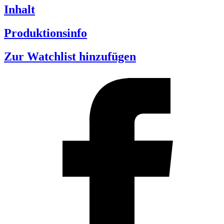
Inhalt
Produktionsinfo
Zur Watchlist hinzufügen