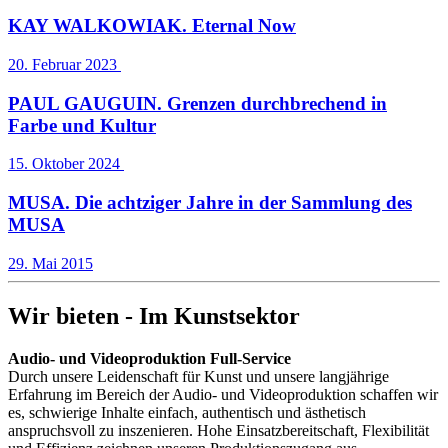
KAY WALKOWIAK. Eternal Now
20. Februar 2023
PAUL GAUGUIN. Grenzen durchbrechend in
Farbe und Kultur
15. Oktober 2024
MUSA. Die achtziger Jahre in der Sammlung des
MUSA
29. Mai 2015
Wir bieten - Im Kunstsektor
Audio- und Videoproduktion Full-Service
Durch unsere Leidenschaft für Kunst und unsere langjährige
Erfahrung im Bereich der Audio- und Videoproduktion schaffen wir
es, schwierige Inhalte einfach, authentisch und ästhetisch
anspruchsvoll zu inszenieren. Hohe Einsatzbereitschaft, Flexibilität