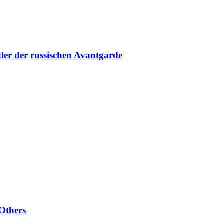
der russischen Avantgarde
Others