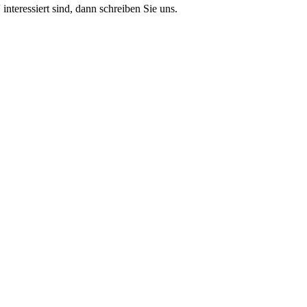
teressiert sind, dann schreiben Sie uns.