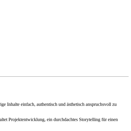
e Inhalte einfach, authentisch und ästhetisch anspruchsvoll zu
et Projektentwicklung, ein durchdachtes Storytelling für einen