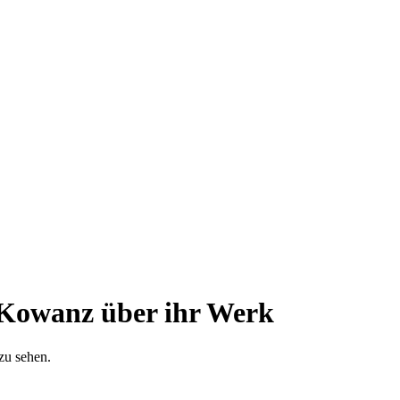
Kowanz über ihr Werk
 zu sehen.