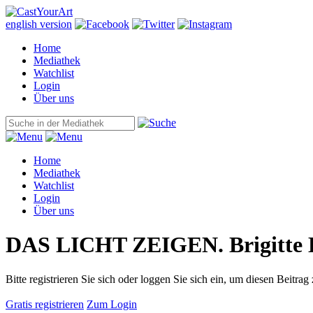
english version
Home
Mediathek
Watchlist
Login
Über uns
Home
Mediathek
Watchlist
Login
Über uns
DAS LICHT ZEIGEN. Brigitte 
Bitte registrieren Sie sich oder loggen Sie sich ein, um diesen Beitrag
Gratis registrieren
Zum Login