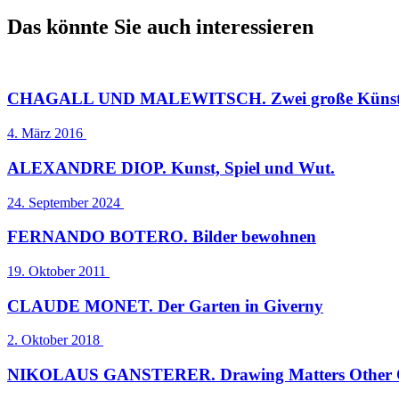
Das könnte Sie auch interessieren
CHAGALL UND MALEWITSCH. Zwei große Künstler 
4. März 2016
ALEXANDRE DIOP. Kunst, Spiel und Wut.
24. September 2024
FERNANDO BOTERO. Bilder bewohnen
19. Oktober 2011
CLAUDE MONET. Der Garten in Giverny
2. Oktober 2018
NIKOLAUS GANSTERER. Drawing Matters Other 