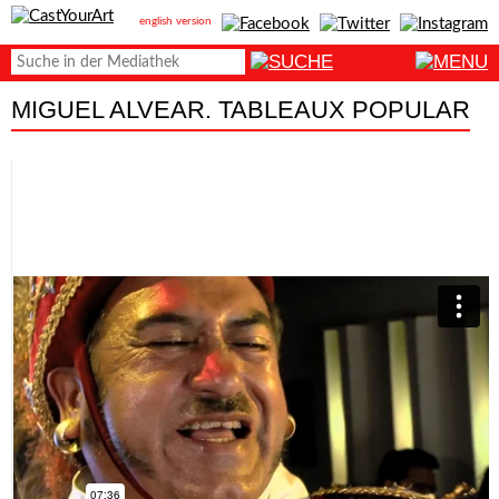
english version
MIGUEL ALVEAR. TABLEAUX POPULAR