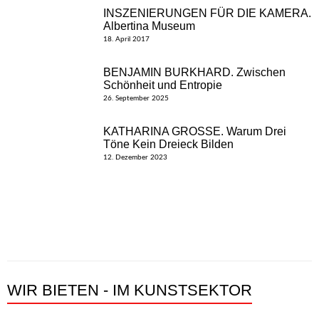
INSZENIERUNGEN FÜR DIE KAMERA.
Albertina Museum
18. April 2017
BENJAMIN BURKHARD. Zwischen
Schönheit und Entropie
26. September 2025
KATHARINA GROSSE. Warum Drei
Töne Kein Dreieck Bilden
12. Dezember 2023
WIR BIETEN - IM KUNSTSEKTOR